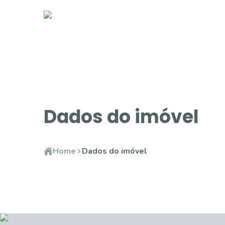
Dados do imóvel
Home
Dados do imóvel