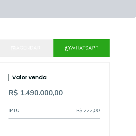
AGENDAR
WHATSAPP
Valor venda
R$ 1.490.000,00
IPTU
R$ 222,00