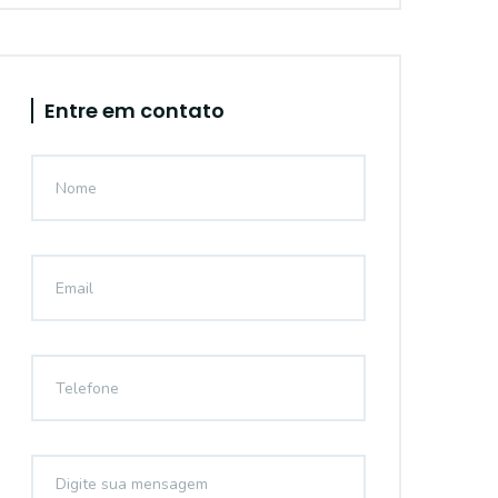
Entre em contato