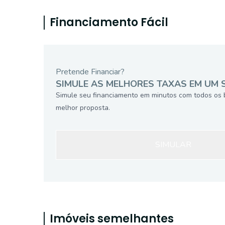
Financiamento Fácil
Pretende Financiar?
SIMULE AS MELHORES TAXAS EM UM 
Simule seu financiamento em minutos com todos os 
melhor proposta.
SIMULAR
Imóveis semelhantes