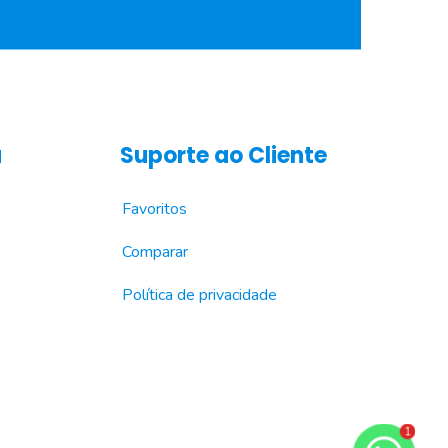
a
Suporte ao Cliente
Favoritos
Comparar
Política de privacidade
1