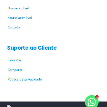
Buscar imóvel
Anunciar imóvel
Contato
Suporte ao Cliente
Favoritos
Comparar
Política de privacidade
1