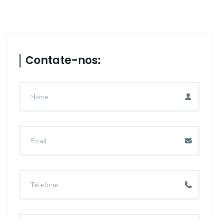
Contate-nos: