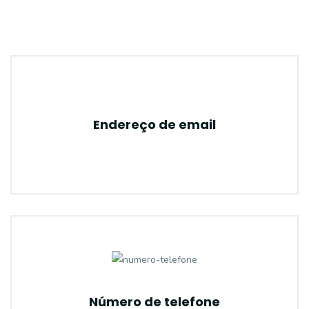
Endereço de email
Número de telefone