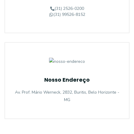
(31) 2526-0200
(31) 99526-8152
Nosso Endereço
Av. Prof. Mário Werneck, 2832, Buritis, Belo Horizonte -
MG