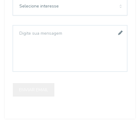
Selecione interesse
ENVIAR EMAIL