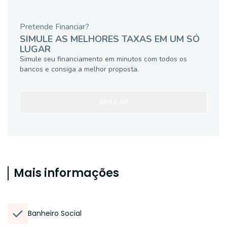
Pretende Financiar?
SIMULE AS MELHORES TAXAS EM UM SÓ
LUGAR
Simule seu financiamento em minutos com todos os
bancos e consiga a melhor proposta.
SIMULAR
Mais informações
Banheiro Social