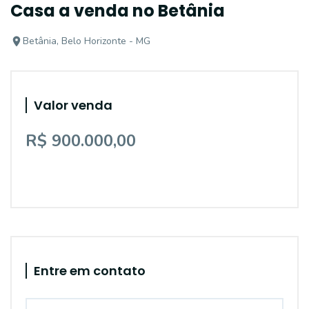
Casa a venda no Betânia
Betânia, Belo Horizonte - MG
Valor venda
R$ 900.000,00
Entre em contato