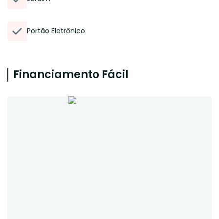
Portão Eletrônico
Financiamento Fácil