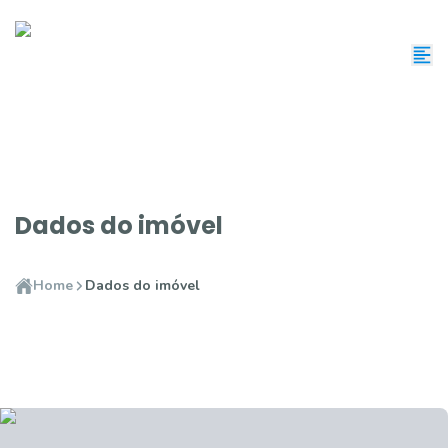
Dados do imóvel
Home
Dados do imóvel