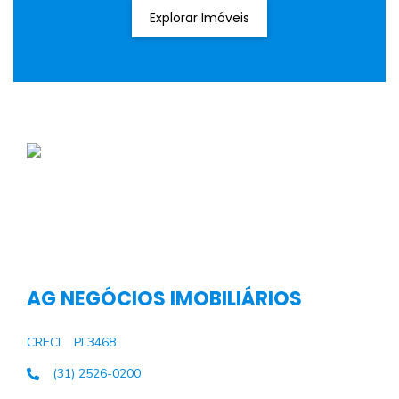
Explorar Imóveis
AG NEGÓCIOS IMOBILIÁRIOS
CRECI
PJ 3468
(31) 2526-0200