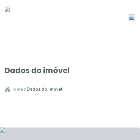
Dados do imóvel
Home
Dados do imóvel