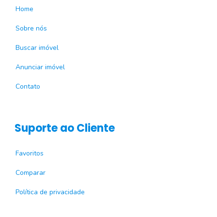
Home
Sobre nós
Buscar imóvel
Anunciar imóvel
Contato
Suporte ao Cliente
Favoritos
Comparar
Política de privacidade