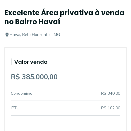
Excelente Área privativa à venda
no Bairro Havaí
Havai, Belo Horizonte - MG
Valor venda
R$ 385.000,00
Condomínio
R$ 340,00
IPTU
R$ 102,00