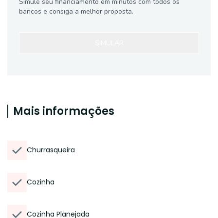
Simule seu financiamento em minutos com todos os
bancos e consiga a melhor proposta.
SIMULAR
Mais informações
Churrasqueira
Cozinha
Cozinha Planejada