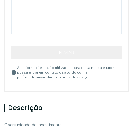
ENVIAR
As informações serão utilizadas para que a nossa equipe
possa entrar em contato de acordo com a
política de privacidade e termos de serviço
Descrição
Oportunidade de investimento.