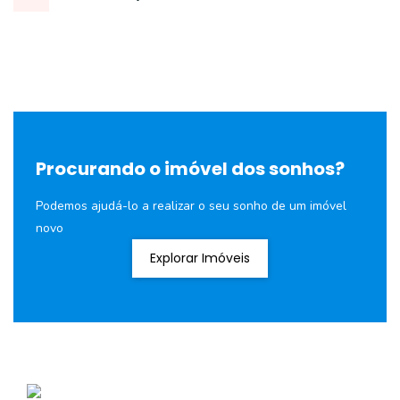
Procurando o imóvel dos sonhos?
Podemos ajudá-lo a realizar o seu sonho de um imóvel
novo
Explorar Imóveis