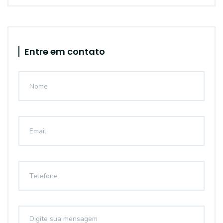
Entre em contato