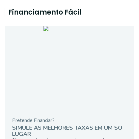
Financiamento Fácil
Pretende Financiar?
SIMULE AS MELHORES TAXAS EM UM SÓ
LUGAR