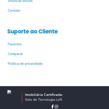
Anunciar imóvel
Contato
Suporte ao Cliente
Favoritos
Comparar
Política de privacidade
Imobiliária Certificada:
Selo de Tecnologia Loft