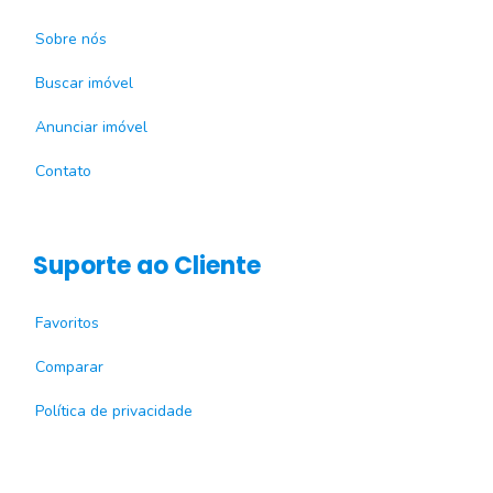
Sobre nós
Buscar imóvel
Anunciar imóvel
Contato
Suporte ao Cliente
Favoritos
Comparar
Política de privacidade