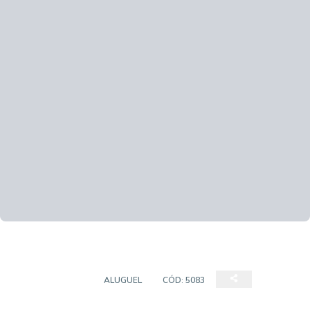
APARTAMENTO
ALUGUEL
CÓD:
5083