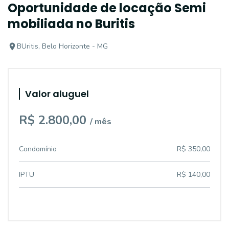
Oportunidade de locação Semi
mobiliada no Buritis
BUritis, Belo Horizonte - MG
Valor aluguel
R$ 2.800,00
/ mês
Condomínio
R$ 350,00
IPTU
R$ 140,00