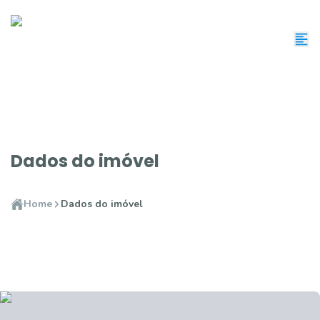
Dados do imóvel
Home
Dados do imóvel