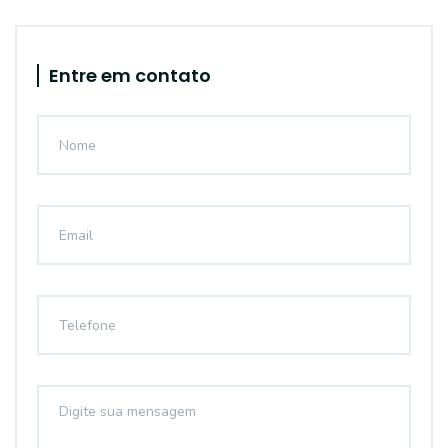
Entre em contato