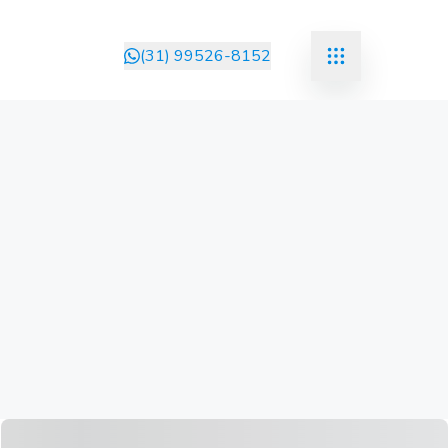
(31) 99526-8152