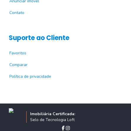
Anunciar imóvel
Contato
Suporte ao Cliente
Favoritos
Comparar
Política de privacidade
Imobiliária Certificada:
Selo de Tecnologia Loft